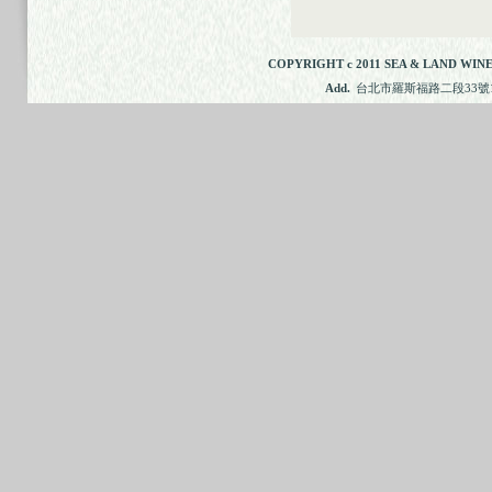
COPYRIGHT c 2011 SEA & LAND WINE
Add.
台北市羅斯福路二段33號11