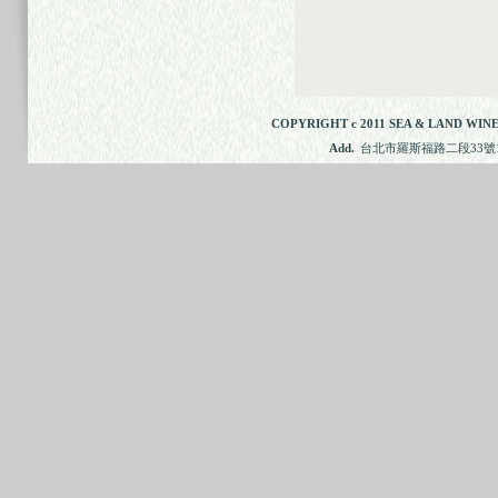
COPYRIGHT c 2011 SEA & LAND WINE
Add.
台北市羅斯福路二段33號11