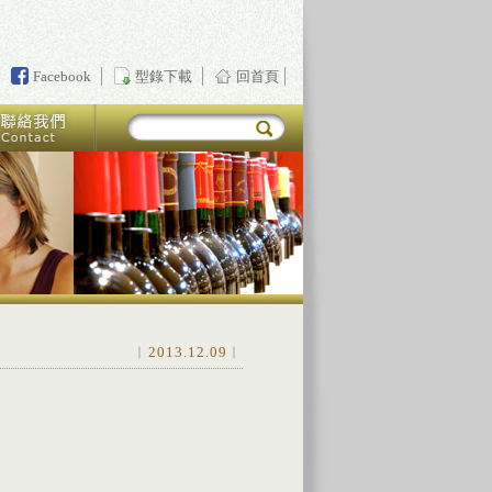
Facebook
型錄下載
回首頁
︱2013.12.09︱