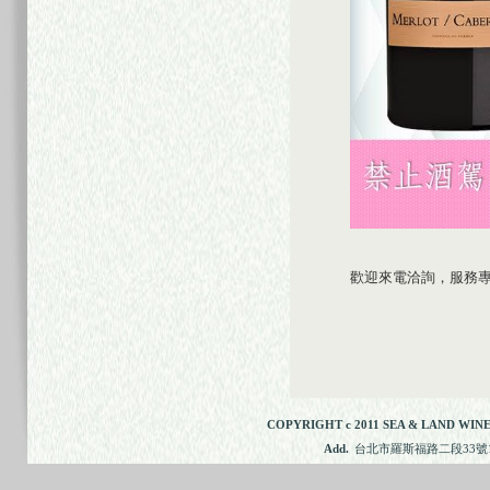
歡迎來電洽詢，服務專線：
COPYRIGHT c 2011 SEA & LAND WINE
Add.
台北市羅斯福路二段33號11