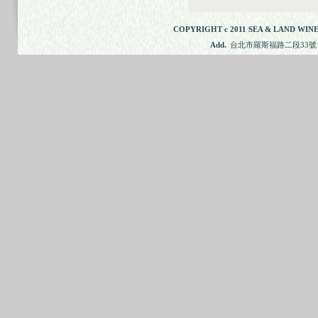
COPYRIGHT c 2011 SEA & LAND WINE
Add.
台北市羅斯福路二段33號11