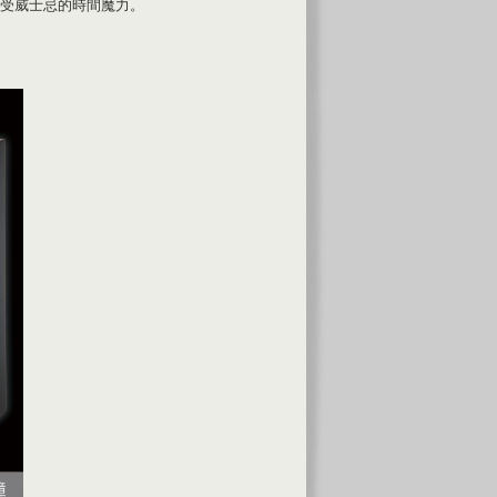
受威士忌的時間魔力。