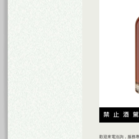
歡迎來電洽詢，服務專線：