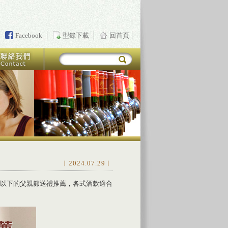
Facebook
型錄下載
回首頁
︱2024.07.29︱
以下的父親節送禮推薦，各式酒款適合