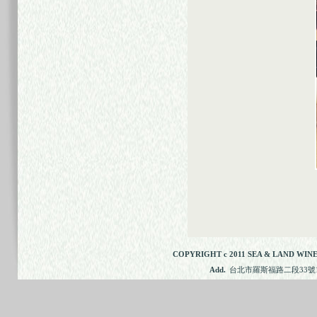
COPYRIGHT c 2011 SEA & LAND WINE
Add.
台北市羅斯福路二段33號11