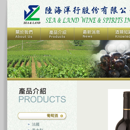
葡萄酒
法國